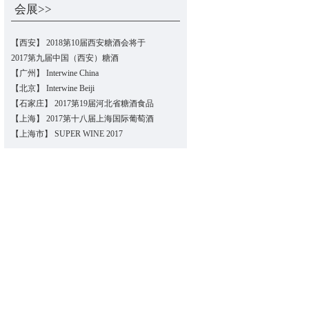
会展>>
【西安】 2018第10届西安糖酒会将于
2017第九届中国（西安）糖酒
【广州】 Interwine China
【北京】 Interwine Beiji
【石家庄】 2017第19届河北省糖酒食品
【上海】 2017第十八届上海国际葡萄酒
【上海市】 SUPER WINE 2017