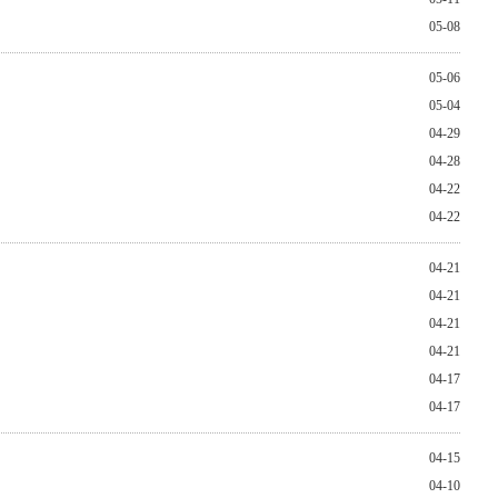
05-08
05-06
05-04
04-29
04-28
04-22
04-22
04-21
04-21
04-21
04-21
04-17
04-17
04-15
04-10