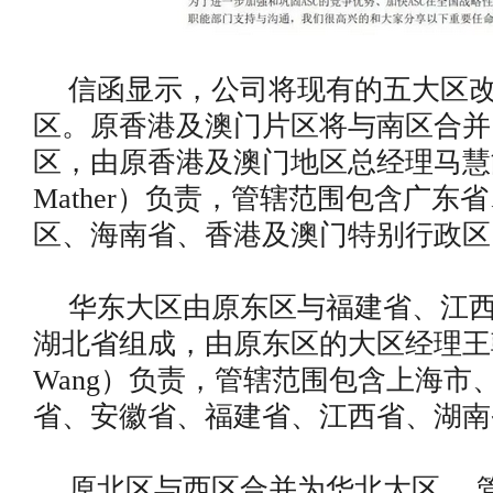
信函显示，公司将现有的五大区
区。原香港及澳门片区将与南区合并
区，由原香港及澳门地区总经理马慧能（J
Mather）负责，管辖范围包含广东
区、海南省、香港及澳门特别行政区
华东大区由原东区与福建省、江
湖北省组成，由原东区的大区经理王朝兴
Wang）负责，管辖范围包含上海市
省、安徽省、福建省、江西省、湖南
原北区与西区合并为华北大区， 