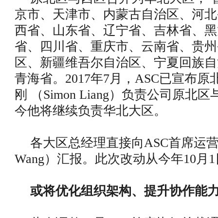
京市、天津市、内蒙古自治区、河北
西省、山东省、辽宁省、吉林省、黑
省、四川省、重庆市、云南省、贵州
区、新疆维吾尔自治区、宁夏回族自
青海省。2017年7月，ASC已宣布
刚 （Simon Liang）负责公司原
今他将继续负责华北大区。
各大区总经理直接向ASC首席运营官
Wang）汇报。此次改动从今年10月
或将优化组织架构、提升协作能