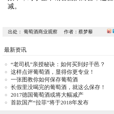
减。
出处： 葡萄酒商业观察 作者：蔡梦藜
最新资讯
“老司机”亲授秘诀：如何买到好干邑？
这样点评葡萄酒，显得你更专业！
一张图教你如何保存葡萄酒
长假里没喝完的葡萄酒，就这么保存！
2017德国葡萄酒或将大幅减产
首款国产“拉菲”将于2018年发布