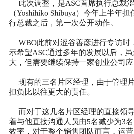
此次调整，是ASC首席执行总裁
（Yoshihiko Shibuya）今年上半
行总裁之后，第一次公开动作。
WBO此前对涩谷善彦进行专访时
示希望ASC通过多年的发展以后，
大，但需要继续保持一家创业公司应
现有的三名片区经理，由于管理
担负比以往更大的责任。
而对于这几名片区经理的直接领
着与他直接沟通人员由5名减少为3
效率，对于整个销售团队而言，运营