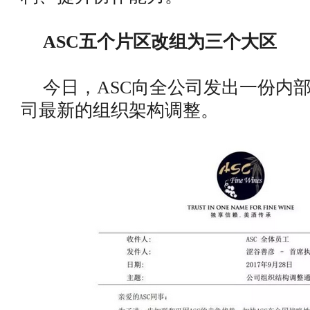
ASC五个片区改组为三个大区
今日，ASC向全公司发出一份内
司最新的组织架构调整。