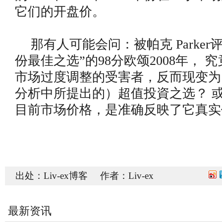
它们的开盘价。
那有人可能会问：被帕克 Parker
份最佳之选”的98分欧颂2008年， 
市场过度调整的受害者，反而现变为
分析中所提出的）超值投資之选？ 
目前市场价格，是准确反映了它真实
出处：Liv-ex博客 作者：Liv-ex
最新资讯