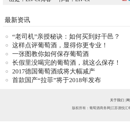
最新资讯
“老司机”亲授秘诀：如何买到好干邑？
这样点评葡萄酒，显得你更专业！
一张图教你如何保存葡萄酒
长假里没喝完的葡萄酒，就这么保存！
2017德国葡萄酒或将大幅减产
首款国产“拉菲”将于2018年发布
关于我们
|
网
版权所有：葡萄酒商务网|江苏酒悦汇电子商务有