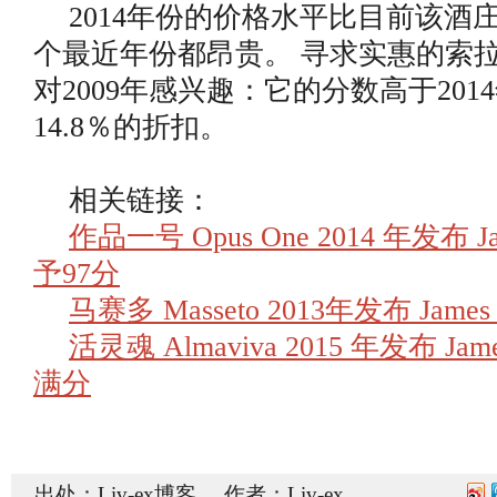
2014年份的价格水平比目前该酒
个最近年份都昂贵。 寻求实惠的索
对2009年感兴趣：它的分数高于20
14.8％的折扣。
相关链接：
作品一号 Opus One 2014 年发布 Jam
予97分
马赛多 Masseto 2013年发布 James 
活灵魂 Almaviva 2015 年发布 Jame
满分
出处：Liv-ex博客 作者：Liv-ex