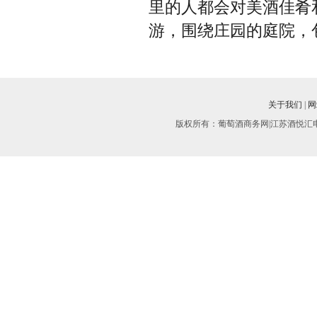
里的人都会对美酒佳肴
游，围绕庄园的庭院，
关于我们
|
网
版权所有：葡萄酒商务网|江苏酒悦汇电子商务有