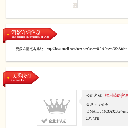
酒款详细信息
The detailed information of wine
更多详情点击此处：http://detail.tmall.com/item.htm?spm=0.0.0.0.xyhDSs&id=4
联系我们
Contact Us
公司名称 |
杭州萄语贸
联 系 人：萄语
E-MAIL：1103629208@qq.
公司地址：