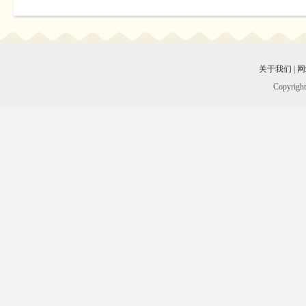
关于我们
|
网
Copyrigh