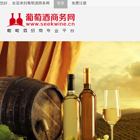
您好， 欢迎来到葡萄酒商务网
登录
免费注册